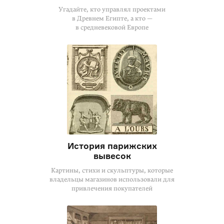
Угадайте, кто управлял проектами
в Древнем Египте, а кто —
в средневековой Европе
История парижских
вывесок
Картины, стихи и скульптуры, которые
владельцы магазинов использовали для
привлечения покупателей