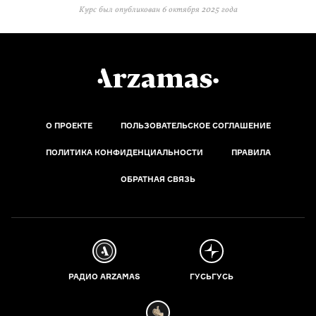
Курс был опубликован
6 октября 2025 года
О ПРОЕКТЕ
ПОЛЬЗОВАТЕЛЬСКОЕ СОГЛАШЕНИЕ
ПОЛИТИКА КОНФИДЕНЦИАЛЬНОСТИ
ПРАВИЛА
ОБРАТНАЯ СВЯЗЬ
РАДИО ARZAMAS
ГУСЬГУСЬ