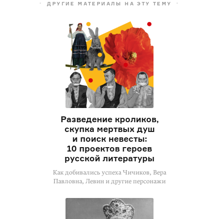
ДРУГИЕ МАТЕРИАЛЫ НА ЭТУ ТЕМУ
Разведение кроликов,
скупка мертвых душ
и поиск невесты:
10 проектов героев
русской литературы
Как добивались успеха Чичиков, Вера
Павловна, Левин и другие персонажи