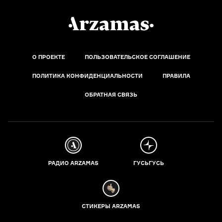
О ПРОЕКТЕ
ПОЛЬЗОВАТЕЛЬСКОЕ СОГЛАШЕНИЕ
ПОЛИТИКА КОНФИДЕНЦИАЛЬНОСТИ
ПРАВИЛА
ОБРАТНАЯ СВЯЗЬ
РАДИО ARZAMAS
ГУСЬГУСЬ
СТИКЕРЫ ARZAMAS