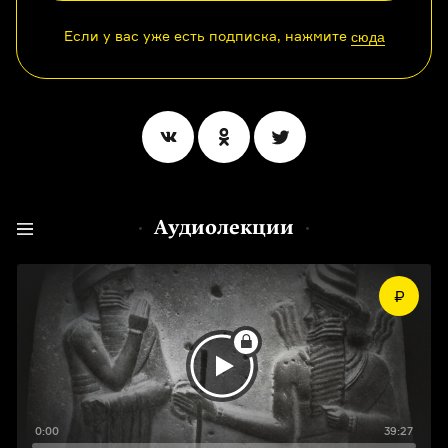
Если у вас уже есть подписка, нажмите
сюда
Аудиолекции
0:00
39:27