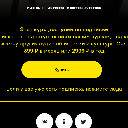
Курс был опубликован
6 августа 2019 года
Этот курс доступен по подписке
иска — это доступ
ко всем
нашим курсам, подк
жеству других аудио об истории и культуре. Она
399 ₽
в месяц или
2999 ₽
в год
Купить
Если у вас уже есть подписка, нажмите
сюда