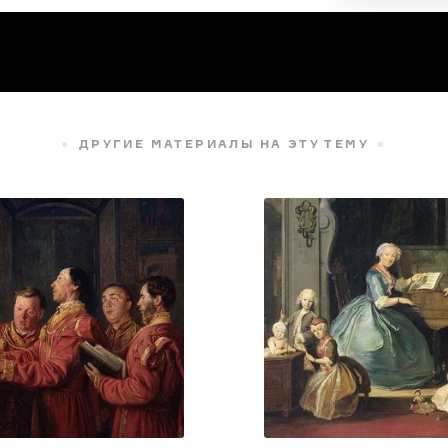
ДРУГИЕ МАТЕРИАЛЫ НА ЭТУ ТЕМУ