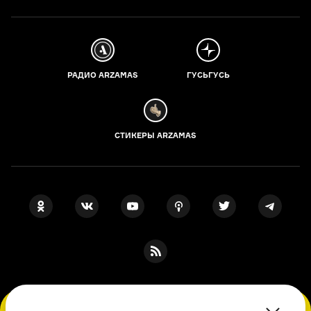
РАДИО ARZAMAS
ГУСЬГУСЬ
СТИКЕРЫ ARZAMAS
ПОДПИСКА НА НАШИ НОВОСТИ