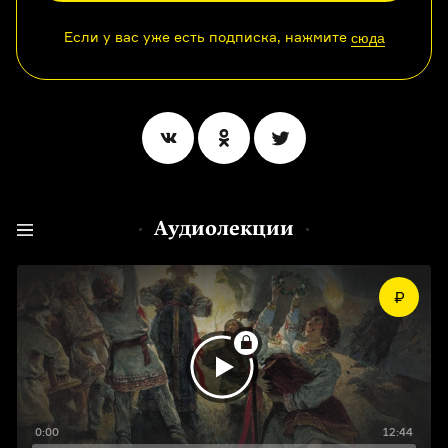
Если у вас уже есть подписка, нажмите
сюда
Аудиолекции
0:00
12:44