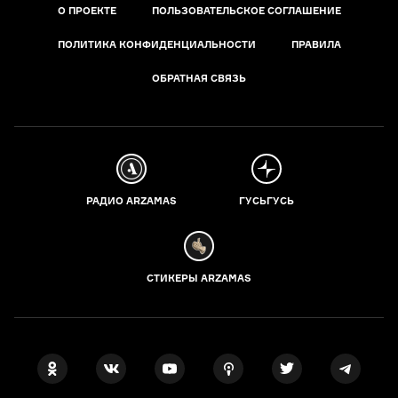
О ПРОЕКТЕ
ПОЛЬЗОВАТЕЛЬСКОЕ СОГЛАШЕНИЕ
ПОЛИТИКА КОНФИДЕНЦИАЛЬНОСТИ
ПРАВИЛА
ОБРАТНАЯ СВЯЗЬ
РАДИО ARZAMAS
ГУСЬГУСЬ
СТИКЕРЫ ARZAMAS