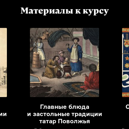
Материалы к курсу
Главные блюда
ии
и застольные традиции
татар Поволжья