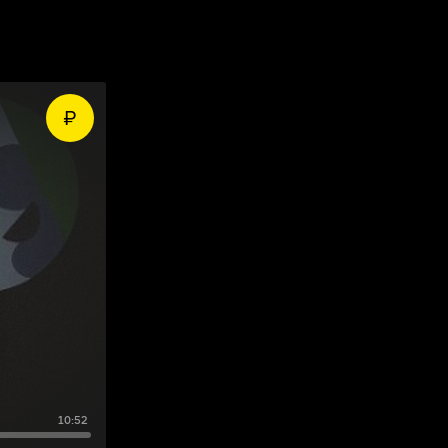
10:52