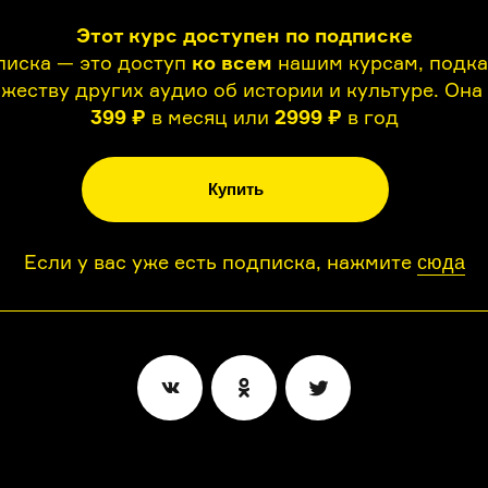
Этот курс доступен по подписке
иска — это доступ
ко всем
нашим курсам, подк
жеству других аудио об истории и культуре. Она
399 ₽
в месяц или
2999 ₽
в год
Купить
Если у вас уже есть подписка, нажмите
сюда