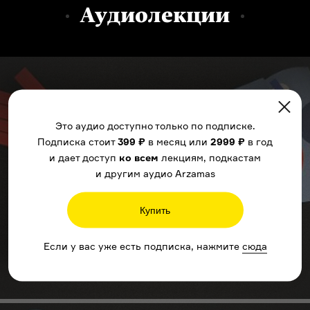
Аудиолекции
Это аудио доступно только по подписке.
Подписка стоит
399 ₽
в месяц или
2999 ₽
в год
и дает доступ
ко всем
лекциям, подкастам
и другим аудио Arzamas
Купить
Если у вас уже есть подписка, нажмите
сюда