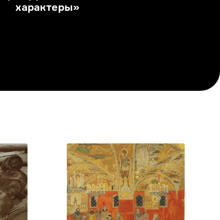
характеры»