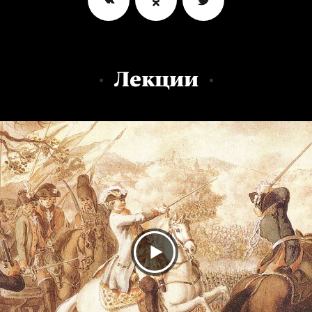
Лекции