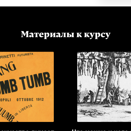
Материалы к курсу