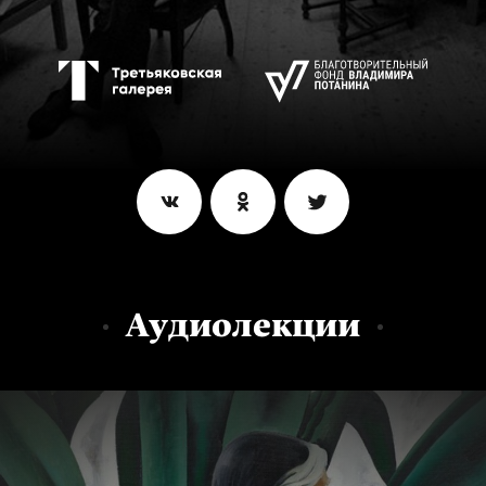
Аудиолекции