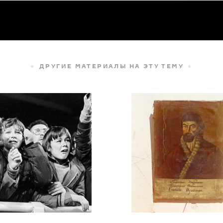
ДРУГИЕ МАТЕРИАЛЫ НА ЭТУ ТЕМУ