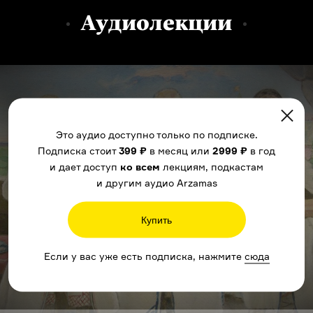
Аудиолекции
Это аудио доступно только по подписке.
Подписка стоит
399 ₽
в месяц или
2999 ₽
в год
и дает доступ
ко всем
лекциям, подкастам
и другим аудио Arzamas
Купить
Если у вас уже есть подписка, нажмите
сюда