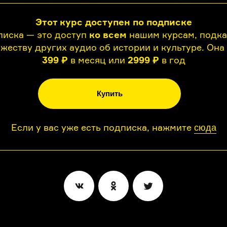
Этот курс доступен по подписке
иска — это доступ
ко всем
нашим курсам, подк
жеству других аудио об истории и культуре. Она
399 ₽
в месяц или
2999 ₽
в год
Купить
Если у вас уже есть подписка, нажмите
сюда