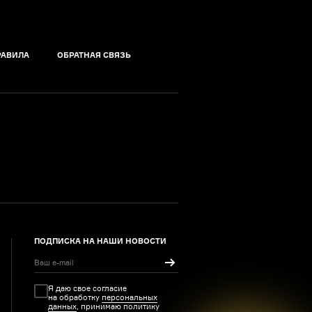
РАВИЛА
ОБРАТНАЯ СВЯЗЬ
ПОДПИСКА НА НАШИ НОВОСТИ
Я даю свое согласие
на обработку
персональных
данных
, принимаю политику