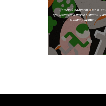
Детский подкаст о том, чт
происходит в науке сегодня и ка
к этому пришла