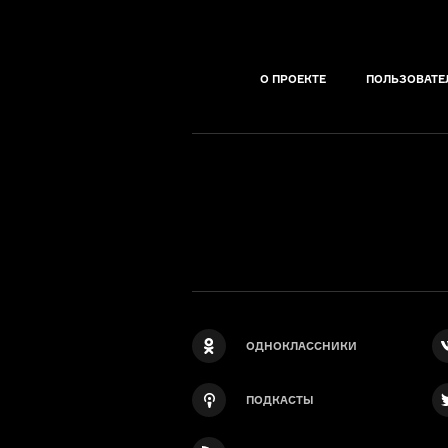
О ПРОЕКТЕ
ПОЛЬЗОВАТЕ
ОДНОКЛАССНИКИ
ПОДКАСТЫ