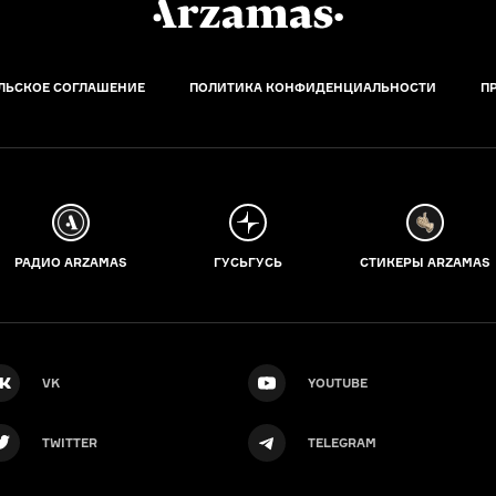
ЛЬСКОЕ СОГЛАШЕНИЕ
ПОЛИТИКА КОНФИДЕНЦИАЛЬНОСТИ
П
РАДИО ARZAMAS
ГУСЬГУСЬ
СТИКЕРЫ ARZAMAS
VK
YOUTUBE
TWITTER
TELEGRAM