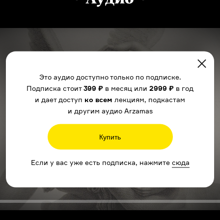
Это аудио доступно только по подписке.
Подписка стоит
399 ₽
в месяц или
2999 ₽
в год
и дает доступ
ко всем
лекциям, подкастам
и другим аудио Arzamas
Купить
Если у вас уже есть подписка, нажмите
сюда