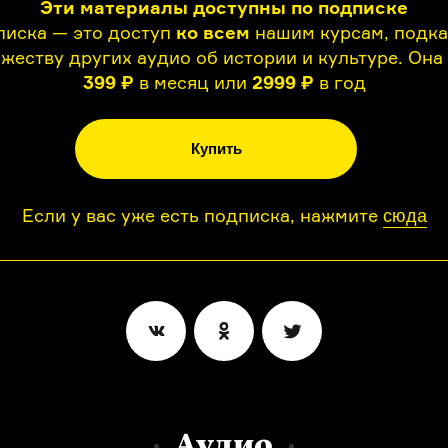
Эти материалы доступны по подписке
иска — это доступ
ко всем
нашим курсам, подк
жеству других аудио об истории и культуре. Она
399 ₽
в месяц или
2999 ₽
в год
Купить
Если у вас уже есть подписка, нажмите
сюда
Аудио