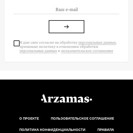
Я даю свое согласие на
обработку
персональных данных
,
принимаю политику в отношении обработки
персональных данных
и
пользовательское соглашение
О ПРОЕКТЕ
ПОЛЬЗОВАТЕЛЬСКОЕ СОГЛАШЕНИЕ
ПОЛИТИКА КОНФИДЕНЦИАЛЬНОСТИ
ПРАВИЛА