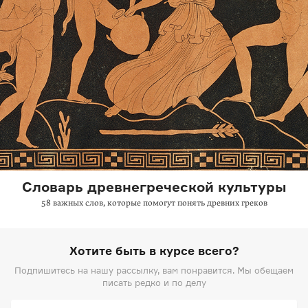
Словарь древнегреческой культуры
58 важных слов, которые помогут понять древних греков
Хотите быть в курсе всего?
Подпишитесь на нашу рассылку, вам понравится. Мы обещаем
писать редко и по делу