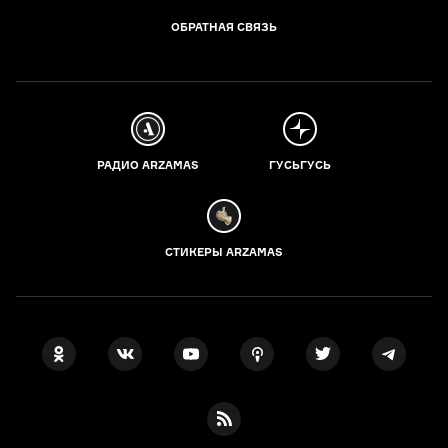
ОБРАТНАЯ СВЯЗЬ
РАДИО ARZAMAS
ГУСЬГУСЬ
СТИКЕРЫ ARZAMAS