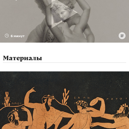
6 минут
Материалы