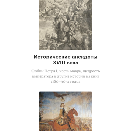
Исторические анекдоты
XVIII века
Фобии Петра I, честь мавра, щедрость
императора и другие истории из книг
1780–90-х годов