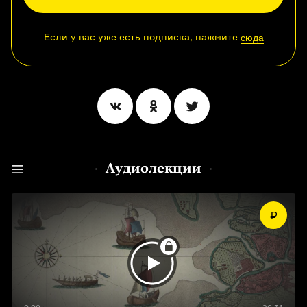
Если у вас уже есть подписка, нажмите
сюда
Аудиолекции