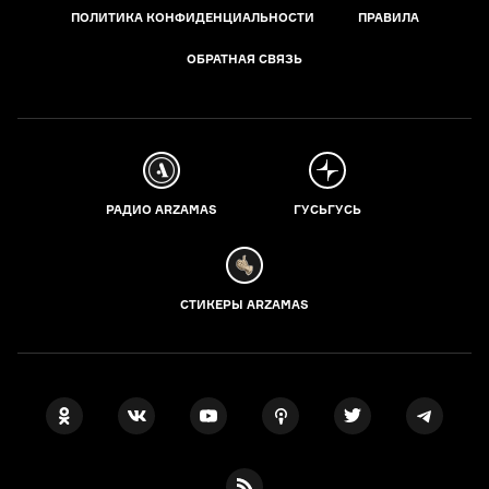
ПОЛИТИКА КОНФИДЕНЦИАЛЬНОСТИ
ПРАВИЛА
ОБРАТНАЯ СВЯЗЬ
РАДИО ARZAMAS
ГУСЬГУСЬ
СТИКЕРЫ ARZAMAS