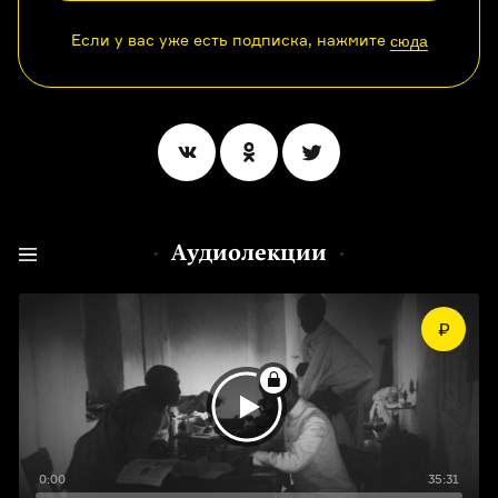
Если у вас уже есть подписка, нажмите
сюда
Аудиолекции
0:00
35:31