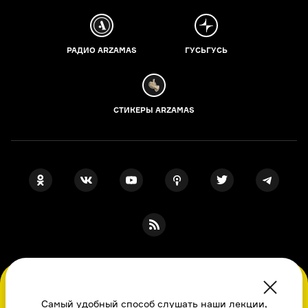
РАДИО ARZAMAS
ГУСЬГУСЬ
СТИКЕРЫ ARZAMAS
ПОДПИСКА НА НАШИ НОВОСТИ
Во время посещения сайта вы соглашаетесь
с использованием нами файлов
Самый удобный способ слушать наши лекции,