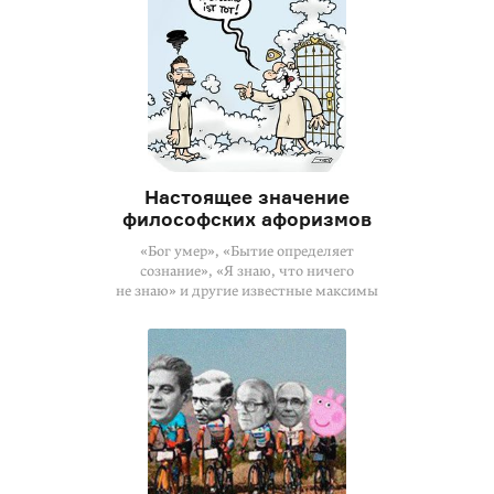
Настоящее значение
философских афоризмов
«Бог умер», «Бытие определяет
сознание», «Я знаю, что ничего
не знаю» и другие известные максимы