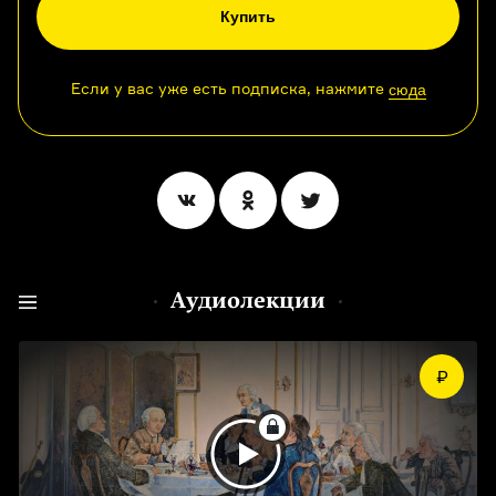
Купить
Если у вас уже есть подписка, нажмите
сюда
Аудиолекции