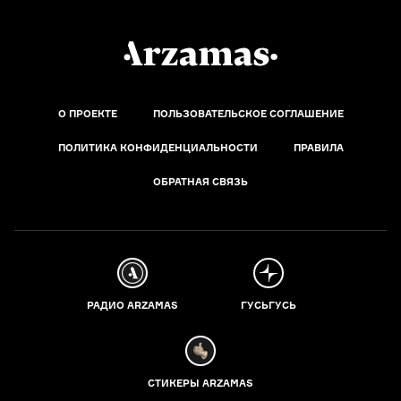
О ПРОЕКТЕ
ПОЛЬЗОВАТЕЛЬСКОЕ СОГЛАШЕНИЕ
ПОЛИТИКА КОНФИДЕНЦИАЛЬНОСТИ
ПРАВИЛА
ОБРАТНАЯ СВЯЗЬ
РАДИО ARZAMAS
ГУСЬГУСЬ
СТИКЕРЫ ARZAMAS