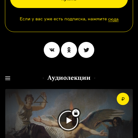
Если у вас уже есть подписка, нажмите
сюда
Аудиолекции