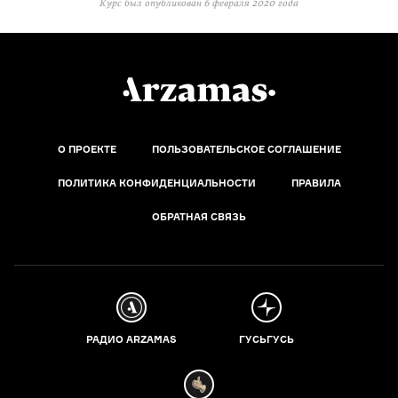
Курс был опубликован
6 февраля 2020 года
О ПРОЕКТЕ
ПОЛЬЗОВАТЕЛЬСКОЕ СОГЛАШЕНИЕ
ПОЛИТИКА КОНФИДЕНЦИАЛЬНОСТИ
ПРАВИЛА
ОБРАТНАЯ СВЯЗЬ
РАДИО ARZAMAS
ГУСЬГУСЬ