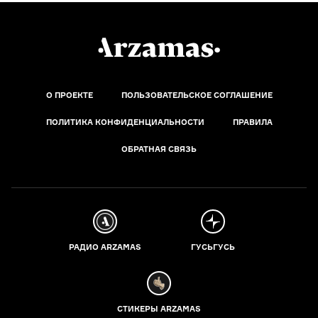
О ПРОЕКТЕ
ПОЛЬЗОВАТЕЛЬСКОЕ СОГЛАШЕНИЕ
ПОЛИТИКА КОНФИДЕНЦИАЛЬНОСТИ
ПРАВИЛА
ОБРАТНАЯ СВЯЗЬ
РАДИО ARZAMAS
ГУСЬГУСЬ
СТИКЕРЫ ARZAMAS