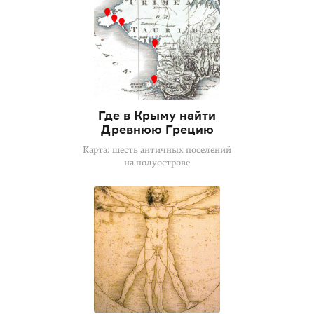
Где в Крыму найти
Древнюю Грецию
Карта: шесть античных поселений
на полуострове