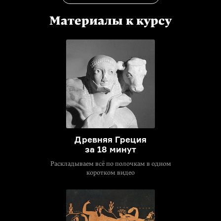
Материалы к курсу
Древняя Греция
за 18 минут
Раскладываем всё по полочкам в одном
коротком видео