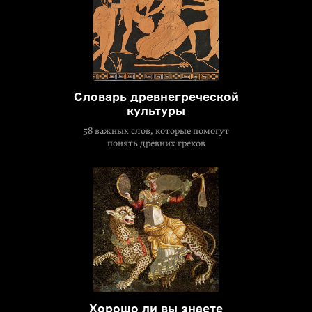
Словарь древнегреческой
культуры
58 важных слов, которые помогут
понять древних греков
Хорошо ли вы знаете