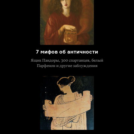
7 мифов об античности
Ящик Пандоры, 300 спартанцев, белый
Парфенон и другие заблуждения