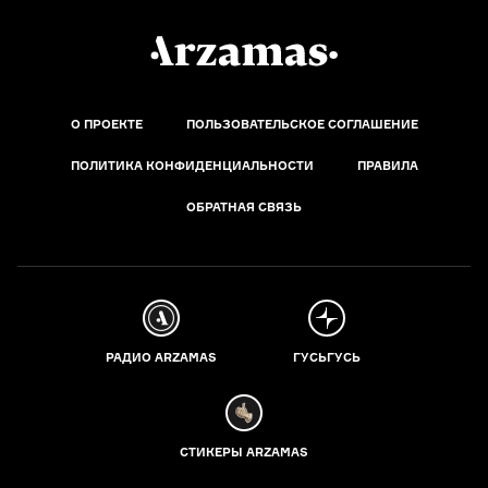
О ПРОЕКТЕ
ПОЛЬЗОВАТЕЛЬСКОЕ СОГЛАШЕНИЕ
ПОЛИТИКА КОНФИДЕНЦИАЛЬНОСТИ
ПРАВИЛА
ОБРАТНАЯ СВЯЗЬ
РАДИО ARZAMAS
ГУСЬГУСЬ
СТИКЕРЫ ARZAMAS