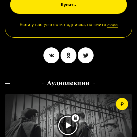
Купить
Если у вас уже есть подписка, нажмите
сюда
Аудиолекции