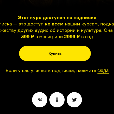
Этот курс доступен по подписке
иска — это доступ
ко всем
нашим курсам, подк
жеству других аудио об истории и культуре. Она
399 ₽
в месяц или
2999 ₽
в год
Купить
Если у вас уже есть подписка, нажмите
сюда