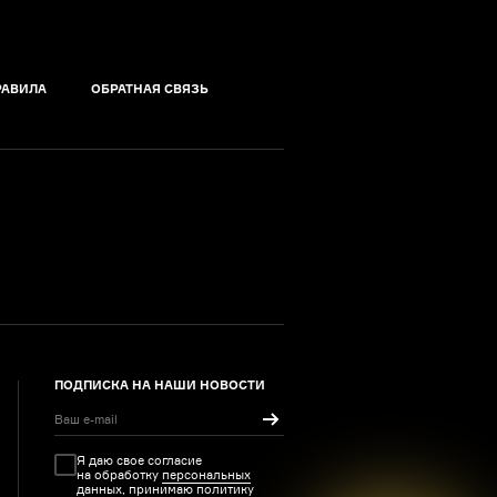
РАВИЛА
ОБРАТНАЯ СВЯЗЬ
ПОДПИСКА НА НАШИ НОВОСТИ
Я даю свое согласие
на обработку
персональных
данных
, принимаю политику