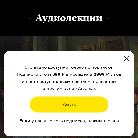
Аудиолекции
Это аудио доступно только по подписке.
Подписка стоит
399 ₽
в месяц или
2999 ₽
в год
и дает доступ
ко всем
лекциям, подкастам
и другим аудио Arzamas
Купить
Если у вас уже есть подписка, нажмите
сюда