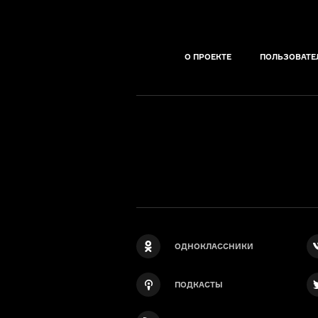
О ПРОЕКТЕ
ПОЛЬЗОВАТЕ
ОДНОКЛАССНИКИ
ПОДКАСТЫ