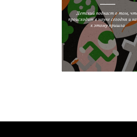
Детский подкаст о том, чт
происходит в науке сегодня и ка
к этому пришла