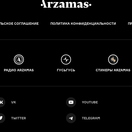
ЛЬСКОЕ СОГЛАШЕНИЕ
ПОЛИТИКА КОНФИДЕНЦИАЛЬНОСТИ
П
РАДИО ARZAMAS
ГУСЬГУСЬ
СТИКЕРЫ ARZAMAS
VK
YOUTUBE
TWITTER
TELEGRAM