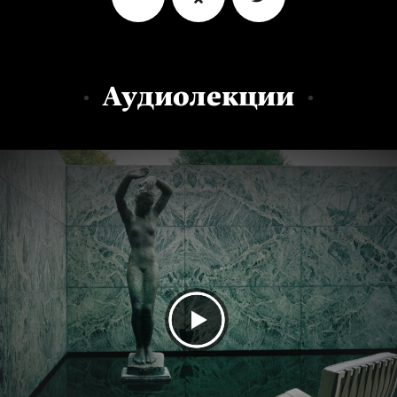
Аудиолекции