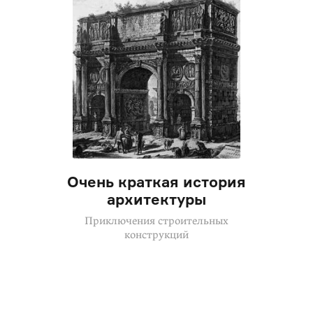
Очень краткая история
архитектуры
Приключения строительных
конструкций