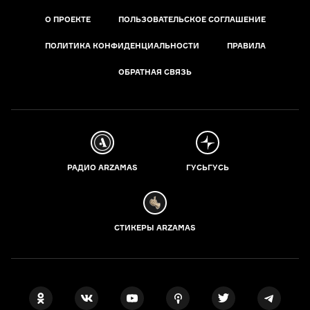
О ПРОЕКТЕ
ПОЛЬЗОВАТЕЛЬСКОЕ СОГЛАШЕНИЕ
ПОЛИТИКА КОНФИДЕНЦИАЛЬНОСТИ
ПРАВИЛА
ОБРАТНАЯ СВЯЗЬ
РАДИО ARZAMAS
ГУСЬГУСЬ
СТИКЕРЫ ARZAMAS