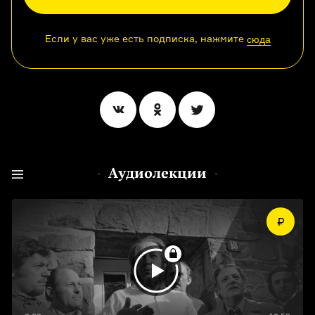
Если у вас уже есть подписка, нажмите
сюда
Аудиолекции