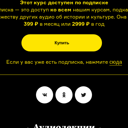
Этот курс доступен по подписке
иска — это доступ
ко всем
нашим курсам, подк
жеству других аудио об истории и культуре. Она
399 ₽
в месяц или
2999 ₽
в год
Купить
Если у вас уже есть подписка, нажмите
сюда
Аудиолекции