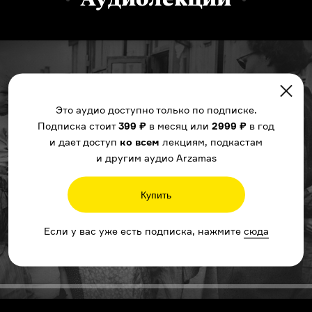
Это аудио доступно только по подписке.
Подписка стоит
399 ₽
в месяц или
2999 ₽
в год
и дает доступ
ко всем
лекциям, подкастам
и другим аудио Arzamas
Купить
Если у вас уже есть подписка, нажмите
сюда