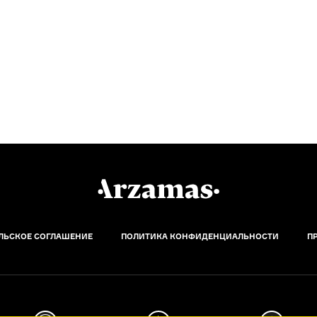
ЛЬСКОЕ СОГЛАШЕНИЕ
ПОЛИТИКА КОНФИДЕНЦИАЛЬНОСТИ
П