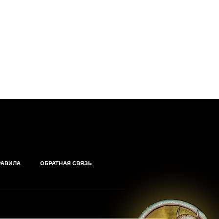
РАВИЛА
ОБРАТНАЯ СВЯЗЬ