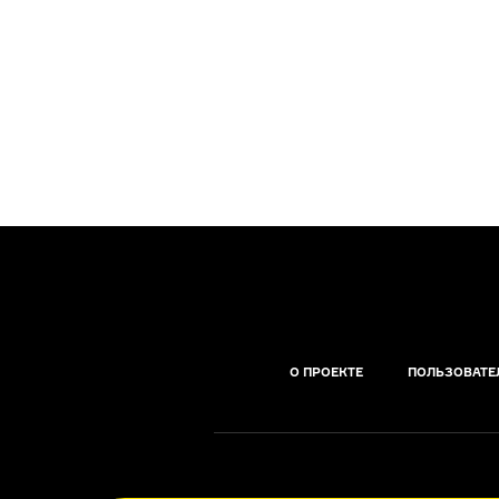
О ПРОЕКТЕ
ПОЛЬЗОВАТЕ