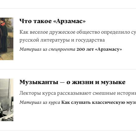
Что такое «Арзамас»
Как веселое дружеское общество определило с
русской литературы и государства
Материал из спецпроекта
200 лет «Арзамасу»
Музыканты — о жизни и музыке
Лекторы курса рассказывают смешные истори
Материал из курса
Как слушать классическую му