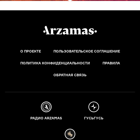
О ПРОЕКТЕ
ПОЛЬЗОВАТЕЛЬСКОЕ СОГЛАШЕНИЕ
ПОЛИТИКА КОНФИДЕНЦИАЛЬНОСТИ
ПРАВИЛА
ОБРАТНАЯ СВЯЗЬ
РАДИО ARZAMAS
ГУСЬГУСЬ