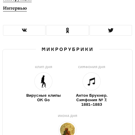
Интервью
МИКРОРУБРИКИ
КЛИП ДНЯ
СИМФОНИЯ ДНЯ
Вирусные клипы
Антон Брукнер.
OK Go
Симфония № 7.
1881–1883
ИКОНА ДНЯ