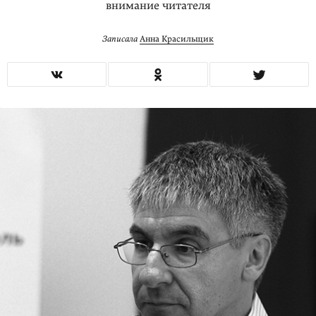
внимание читателя
Записала
Анна Красильщик