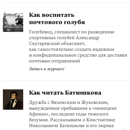
Как воспитать
почтового голубя
Голубевод, специалист по разведению
спортивных голубей Александр
Скугаревский объясняет,
как самостоятельно создать надежное
и конфиденциальное средство для доставки
почтовых отправлений
Запись в журнале
Как читать Батюшкова
Дружба с Вяземским и Жуковским,
вынужденное пребывание в «немецких
Афинах», последние годы тяжелого
безумия. Рассказываем о Константине
Николаевиче Батюшкове и его лирике