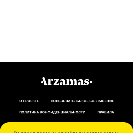
О ПРОЕКТЕ
ПОЛЬЗОВАТЕЛЬСКОЕ СОГЛАШЕНИЕ
ПОЛИТИКА КОНФИДЕНЦИАЛЬНОСТИ
ПРАВИЛА
ОБРАТНАЯ СВЯЗЬ