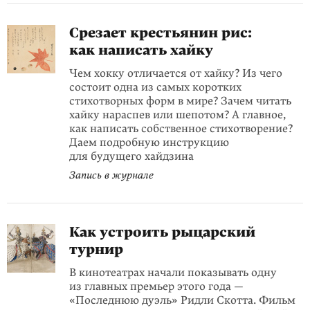
Срезает крестьянин рис:
как написать хайку
Чем хокку отличается от хайку? Из чего
состоит одна из самых коротких
стихотворных форм в мире? Зачем читать
хайку нараспев или шепотом? А главное,
как написать собственное стихотворение?
Даем подробную инструкцию
для будущего хайдзина
Запись в журнале
Как устроить рыцарский
турнир
В кинотеатрах начали показывать одну
из главных премьер этого года —
«Последнюю дуэль» Ридли Скотта. Фильм