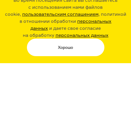
Во время посещения сайта вы соглашаетесь
с использованием нами файлов
cookie,
пользовательским соглашением
, политикой
в отношении обработки
персональных
данных
и даете свое согласие
РАДИО ARZAMAS
ГУСЬГУСЬ
на обработку
персональных данных
Хорошо
СТИКЕРЫ ARZAMAS
ПОДПИСКА НА НАШИ НОВОСТИ