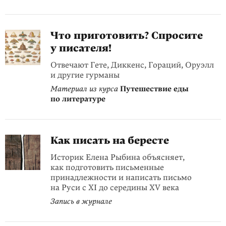
Что приготовить? Спросите
у писателя!
Отвечают Гете, Диккенс, Гораций, Оруэлл
и другие гурманы
Материал из курса
Путешествие еды
по литературе
Как писать на бересте
Историк Елена Рыбина объясняет,
как подготовить письменные
принадлежности и написать письмо
на Руси с XI до середины XV века
Запись в журнале