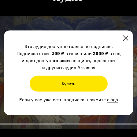
Это аудио доступно только по подписке.
Подписка стоит
399 ₽
в месяц или
2999 ₽
в год
и дает доступ
ко всем
лекциям, подкастам
и другим аудио Arzamas
Купить
Если у вас уже есть подписка, нажмите
сюда