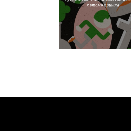
к этому пришла