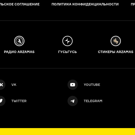
ЛЬСКОЕ СОГЛАШЕНИЕ
ПОЛИТИКА КОНФИДЕНЦИАЛЬНОСТИ
П
РАДИО ARZAMAS
ГУСЬГУСЬ
СТИКЕРЫ ARZAMAS
VK
YOUTUBE
TWITTER
TELEGRAM