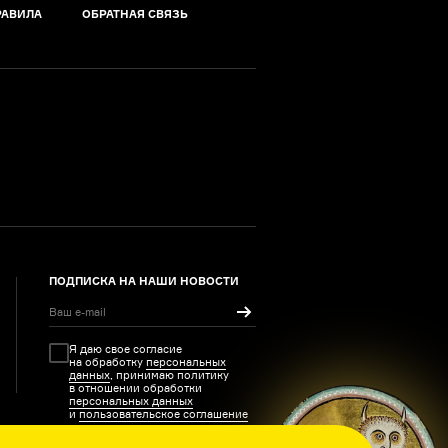
РАВИЛА
ОБРАТНАЯ СВЯЗЬ
ПОДПИСКА НА НАШИ НОВОСТИ
Я даю свое согласие
на обработку
персональных
данных
, принимаю политику
в отношении обработки
персональных данных
и
пользовательское соглашение