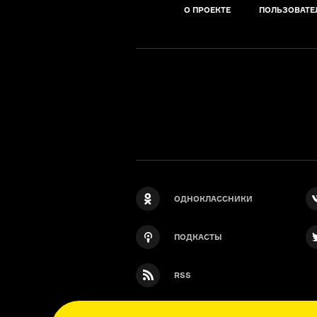
О ПРОЕКТЕ
ПОЛЬЗОВАТЕ
ОДНОКЛАССНИКИ
ПОДКАСТЫ
RSS