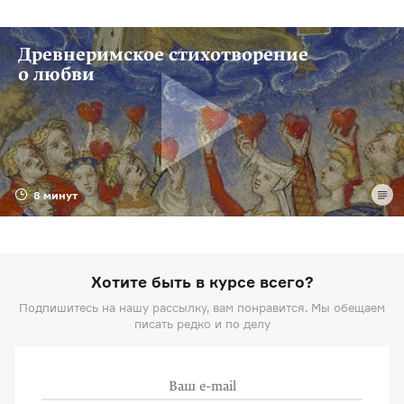
Древнеримское стихотворение
о любви
8 минут
Хотите быть в курсе всего?
Подпишитесь на нашу рассылку, вам понравится. Мы обещаем
писать редко и по делу