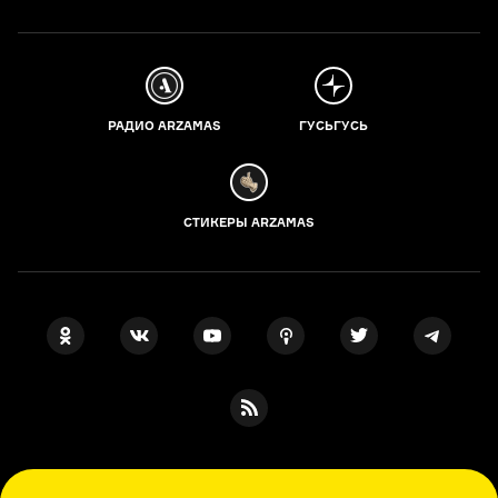
РАДИО ARZAMAS
ГУСЬГУСЬ
СТИКЕРЫ ARZAMAS
ПОДПИСКА НА НАШИ НОВОСТИ