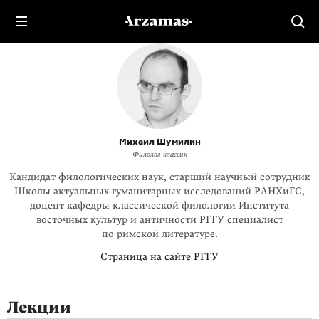
Михаил Шумилин
Филолог-классик
Кандидат филологических наук, старший научный сотрудник
Школы актуальных гуманитарных исследований РАНХиГС,
доцент кафедры классической филологии Института
восточных культур и античности РГГУ специалист
по римской литературе.
Страница на сайте РГГУ
Лекции