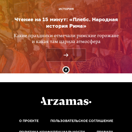
ИСТОРИЯ
Чтение на 15 минут: «Плебс. Народная
история Рима»
Какие праздники отмечали римские горожане
и какая там царила атмосфера
О ПРОЕКТЕ
ПОЛЬЗОВАТЕЛЬСКОЕ СОГЛАШЕНИЕ