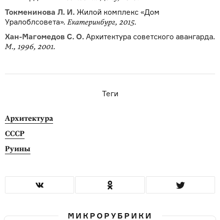
Токменинова Л. И.
Жилой комплекс «Дом
Уралоблсовета».
Екатеринбург, 2015.
Хан-Магомедов С. О.
Архитектура советского авангарда.
М., 1996, 2001.
Теги
Архитектура
СССР
Руины
МИКРОРУБРИКИ