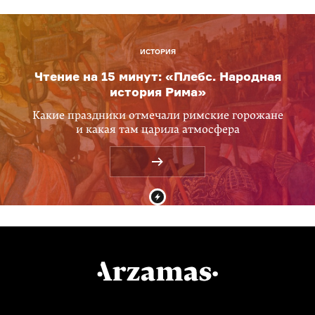
ИСТОРИЯ
Чтение на 15 минут: «Плебс. Народная
история Рима»
Какие праздники отмечали римские горожане
и какая там царила атмосфера