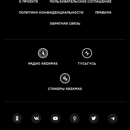
О ПРОЕКТЕ
ПОЛЬЗОВАТЕЛЬСКОЕ СОГЛАШЕНИЕ
ПОЛИТИКА КОНФИДЕНЦИАЛЬНОСТИ
ПРАВИЛА
ОБРАТНАЯ СВЯЗЬ
РАДИО ARZAMAS
ГУСЬГУСЬ
СТИКЕРЫ ARZAMAS