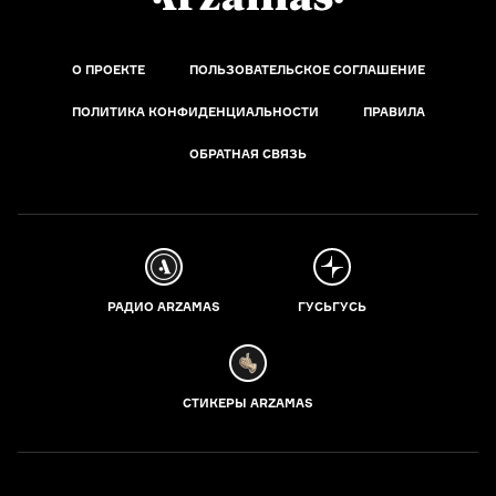
О ПРОЕКТЕ
ПОЛЬЗОВАТЕЛЬСКОЕ СОГЛАШЕНИЕ
ПОЛИТИКА КОНФИДЕНЦИАЛЬНОСТИ
ПРАВИЛА
ОБРАТНАЯ СВЯЗЬ
РАДИО ARZAMAS
ГУСЬГУСЬ
СТИКЕРЫ ARZAMAS