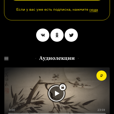
Если у вас уже есть подписка, нажмите
сюда
Аудиолекции
0:00
23:59