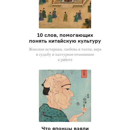
10 слов, помогающих
понять китайскую культуру
Женские истерики, любовь к толпе, вера
в судьбу и халтурное отношение
к работе
Что японцы взяли