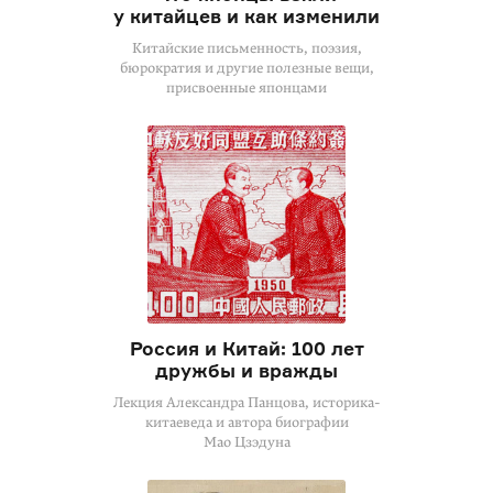
у китайцев и как изменили
Китайские письменность, поэзия,
бюрократия и другие полезные вещи,
присвоенные японцами
Россия и Китай: 100 лет
дружбы и вражды
Лекция Александра Панцова, историка-
китаеведа и автора биографии
Мао Цзэдуна