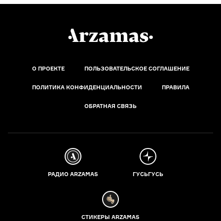
О ПРОЕКТЕ
ПОЛЬЗОВАТЕЛЬСКОЕ СОГЛАШЕНИЕ
ПОЛИТИКА КОНФИДЕНЦИАЛЬНОСТИ
ПРАВИЛА
ОБРАТНАЯ СВЯЗЬ
РАДИО ARZAMAS
ГУСЬГУСЬ
СТИКЕРЫ ARZAMAS