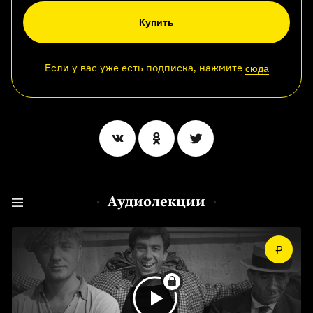
Купить
Если у вас уже есть подписка, нажмите
сюда
Аудиолекции