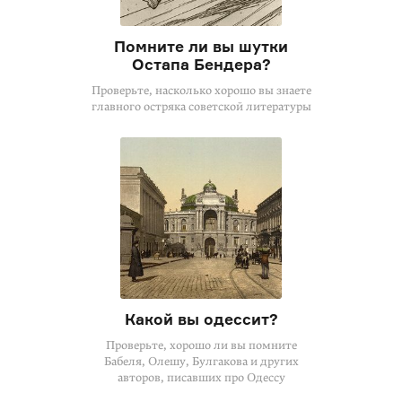
Помните ли вы шутки
Остапа Бендера?
Проверьте, насколько хорошо вы знаете
главного остряка советской литературы
Какой вы одессит?
Проверьте, хорошо ли вы помните
Бабеля, Олешу, Булгакова и других
авторов, писавших про Одессу