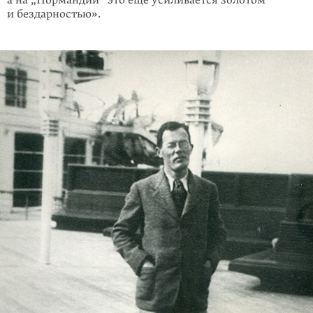
и бездарностью».