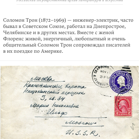
Соломон Трон (1872–1969) — инженер-электрик, часто
бывал в Советском Союзе, работал на Днепрострое,
Челябинске и в других местах. Вместе с женой
Флоренс живой, энергичный, любопытный и очень
общительный Соломон Трон сопровождал писателей
в их поездке по Америке.