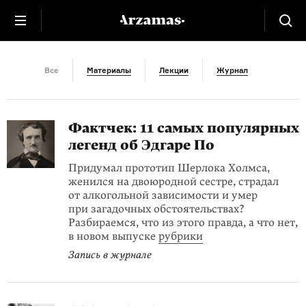
Америка
Все
Материалы
Лекции
Журнал
Фактчек: 11 самых популярных
легенд об Эдгаре По
Придумал прототип Шерлока Холмса,
женился на двоюродной сестре, страдал
от алкогольной зависимости и умер
при загадочных обстоятельствах?
Разбираемся, что из этого правда, а что нет,
в новом выпуске
рубрики
Запись в журнале