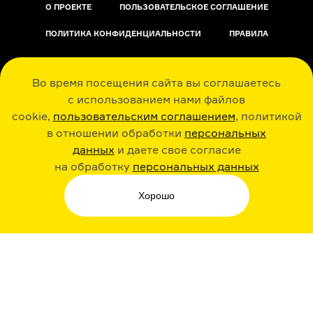
О ПРОЕКТЕ
ПОЛЬЗОВАТЕЛЬСКОЕ СОГЛАШЕНИЕ
ПОЛИТИКА КОНФИДЕНЦИАЛЬНОСТИ
ПРАВИЛА
ОБРАТНАЯ СВЯЗЬ
Во время посещения сайта вы соглашаетесь
с использованием нами файлов
cookie,
пользовательским соглашением
, политикой
в отношении обработки
персональных
данных
и даете свое согласие
РАДИО ARZAMAS
ГУСЬГУСЬ
на обработку
персональных данных
Хорошо
СТИКЕРЫ ARZAMAS