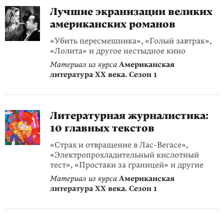
Лучшие экранизации великих
американских романов
«Убить пересмешника», «Голый завтрак»,
«Лолита» и другое нестыдное кино
Материал из курса
Американская
литература XX века. Сезон 1
Литературная журналистика:
10 главных текстов
«Страх и отвращение в Лас-Вегасе»,
«Электропрохладительный кислотный
тест», «Простаки за границей» и другие
Материал из курса
Американская
литература XX века. Сезон 1