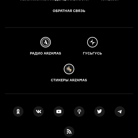
ОБРАТНАЯ СВЯЗЬ
РАДИО ARZAMAS
ГУСЬГУСЬ
СТИКЕРЫ ARZAMAS