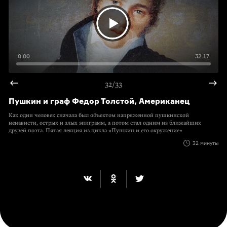
0:00
32:17
32/33
Пушкин и граф Федор Толстой, Американец
Как один человек сначала был объектом напряженной пушкинской
ненависти, острых и злых эпиграмм, а потом стал одним из ближайших
друзей поэта. Пятая лекция из цикла «Пушкин и его окружение»
32 минуты