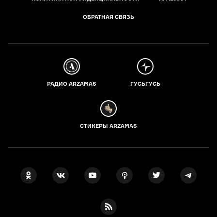
ОБРАТНАЯ СВЯЗЬ
РАДИО ARZAMAS
ГУСЬГУСЬ
СТИКЕРЫ ARZAMAS