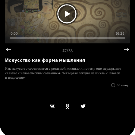
0:00
36:28
27/33
Искусство как форма мышления
Как искусство соотносится с реальной жизнью и почему оно неразрывно
связано с человеческим сознанием. Четвертая лекция из цикла «Человек
и искусство»
36 минут