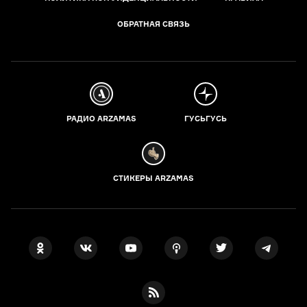
ОБРАТНАЯ СВЯЗЬ
РАДИО ARZAMAS
ГУСЬГУСЬ
СТИКЕРЫ ARZAMAS