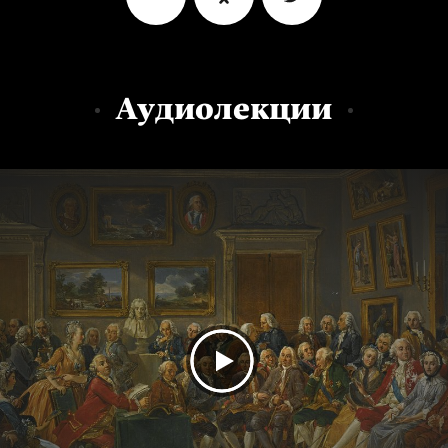
Аудиолекции