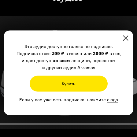
Это аудио доступно только по подписке.
Подписка стоит
399 ₽
в месяц или
2999 ₽
в год
и дает доступ
ко всем
лекциям, подкастам
и другим аудио Arzamas
Купить
Если у вас уже есть подписка, нажмите
сюда