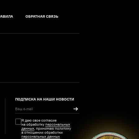
РАВИЛА
ОБРАТНАЯ СВЯЗЬ
ПОДПИСКА НА НАШИ НОВОСТИ
Я даю свое согласие
на обработку
персональных
данных
, принимаю политику
в отношении обработки
персональных данных