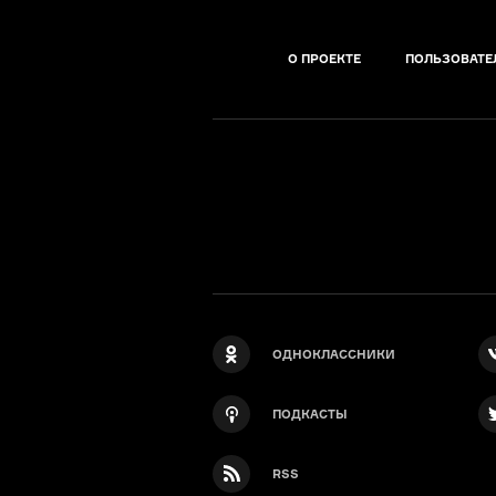
О ПРОЕКТЕ
ПОЛЬЗОВАТЕ
ОДНОКЛАССНИКИ
ПОДКАСТЫ
RSS