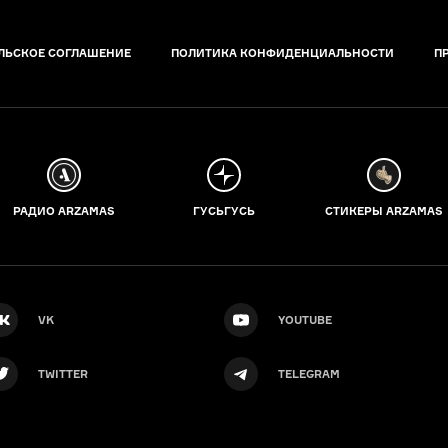
ЛЬСКОЕ СОГЛАШЕНИЕ
ПОЛИТИКА КОНФИДЕНЦИАЛЬНОСТИ
П
РАДИО ARZAMAS
ГУСЬГУСЬ
СТИКЕРЫ ARZAMAS
VK
YOUTUBE
TWITTER
TELEGRAM