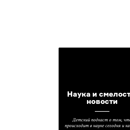
Наука и смелост
новости
Детский подкаст о том, чт
происходит в науке сегодня и ка