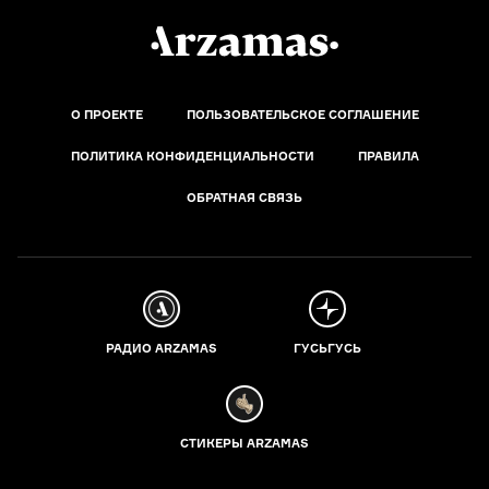
О ПРОЕКТЕ
ПОЛЬЗОВАТЕЛЬСКОЕ СОГЛАШЕНИЕ
ПОЛИТИКА КОНФИДЕНЦИАЛЬНОСТИ
ПРАВИЛА
ОБРАТНАЯ СВЯЗЬ
РАДИО ARZAMAS
ГУСЬГУСЬ
СТИКЕРЫ ARZAMAS