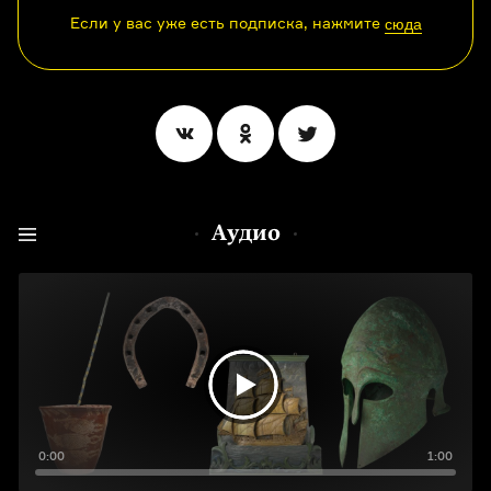
Если у вас уже есть подписка, нажмите
сюда
Аудио
0:00
1:00