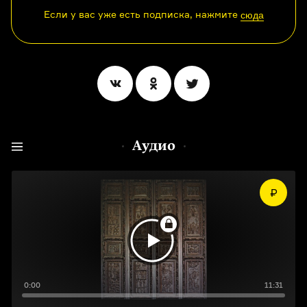
Если у вас уже есть подписка, нажмите
сюда
Аудио
0:00
11:31