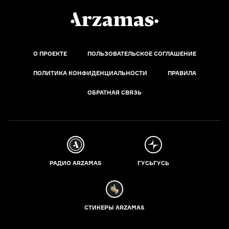
О ПРОЕКТЕ
ПОЛЬЗОВАТЕЛЬСКОЕ СОГЛАШЕНИЕ
ПОЛИТИКА КОНФИДЕНЦИАЛЬНОСТИ
ПРАВИЛА
ОБРАТНАЯ СВЯЗЬ
РАДИО ARZAMAS
ГУСЬГУСЬ
СТИКЕРЫ ARZAMAS