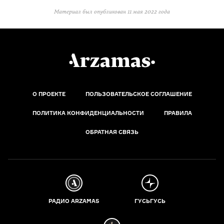
Материал был опубликован
11 мая 2022 года
О ПРОЕКТЕ
ПОЛЬЗОВАТЕЛЬСКОЕ СОГЛАШЕНИЕ
ПОЛИТИКА КОНФИДЕНЦИАЛЬНОСТИ
ПРАВИЛА
ОБРАТНАЯ СВЯЗЬ
РАДИО ARZAMAS
ГУСЬГУСЬ