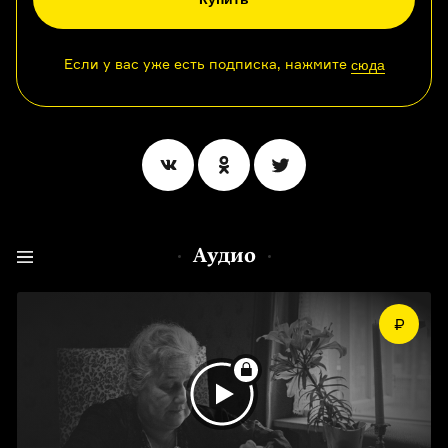
Если у вас уже есть подписка, нажмите
сюда
Аудио