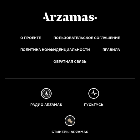
О ПРОЕКТЕ
ПОЛЬЗОВАТЕЛЬСКОЕ СОГЛАШЕНИЕ
ПОЛИТИКА КОНФИДЕНЦИАЛЬНОСТИ
ПРАВИЛА
ОБРАТНАЯ СВЯЗЬ
РАДИО ARZAMAS
ГУСЬГУСЬ
СТИКЕРЫ ARZAMAS