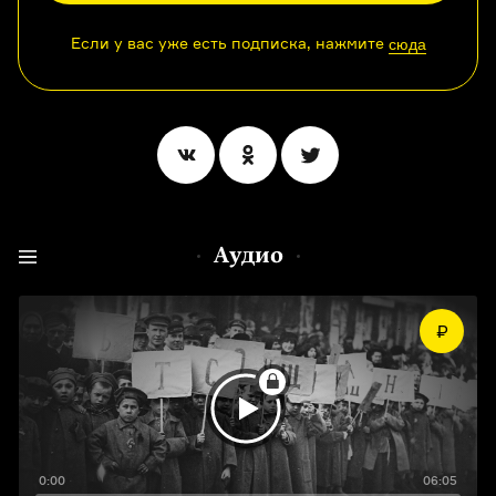
Если у вас уже есть подписка, нажмите
сюда
Аудио
0:00
06:05