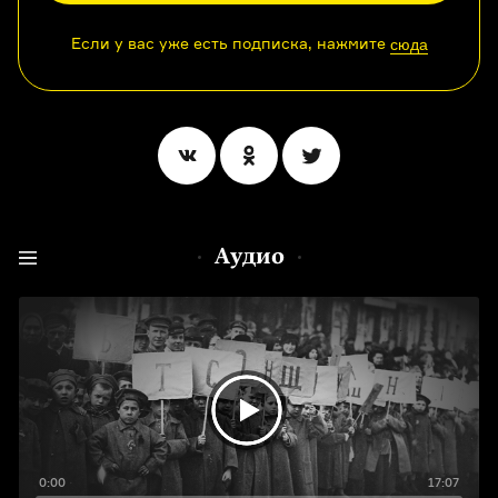
Если у вас уже есть подписка, нажмите
сюда
Аудио
0:00
17:07