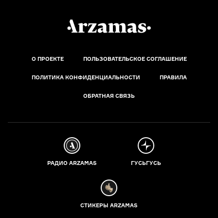
О ПРОЕКТЕ
ПОЛЬЗОВАТЕЛЬСКОЕ СОГЛАШЕНИЕ
ПОЛИТИКА КОНФИДЕНЦИАЛЬНОСТИ
ПРАВИЛА
ОБРАТНАЯ СВЯЗЬ
РАДИО ARZAMAS
ГУСЬГУСЬ
СТИКЕРЫ ARZAMAS