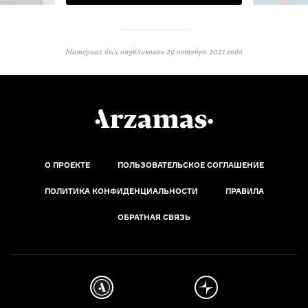
Материал был опубликован
29 октября 2021 года
О ПРОЕКТЕ
ПОЛЬЗОВАТЕЛЬСКОЕ СОГЛАШЕНИЕ
ПОЛИТИКА КОНФИДЕНЦИАЛЬНОСТИ
ПРАВИЛА
ОБРАТНАЯ СВЯЗЬ