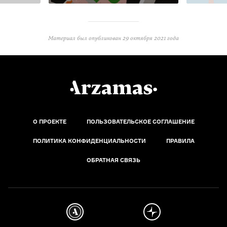
Материал был опубликован
29 октября 2021 года
О ПРОЕКТЕ
ПОЛЬЗОВАТЕЛЬСКОЕ СОГЛАШЕНИЕ
ПОЛИТИКА КОНФИДЕНЦИАЛЬНОСТИ
ПРАВИЛА
ОБРАТНАЯ СВЯЗЬ