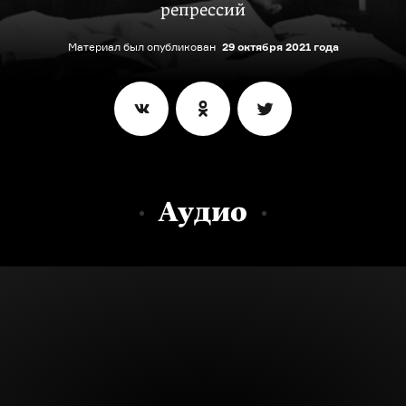
репрессий
Материал был опубликован
29 октября 2021 года
Аудио