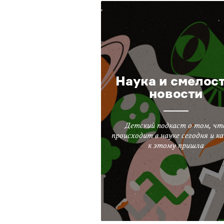
Наука и смелост
новости
Детский подкаст о том, чт
происходит в науке сегодня и ка
к этому пришла