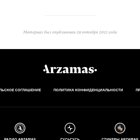
Материал был опубликован
29 октября 2021 года
ЛЬСКОЕ СОГЛАШЕНИЕ
ПОЛИТИКА КОНФИДЕНЦИАЛЬНОСТИ
П
РАДИО ARZAMAS
ГУСЬГУСЬ
СТИКЕРЫ ARZAMAS