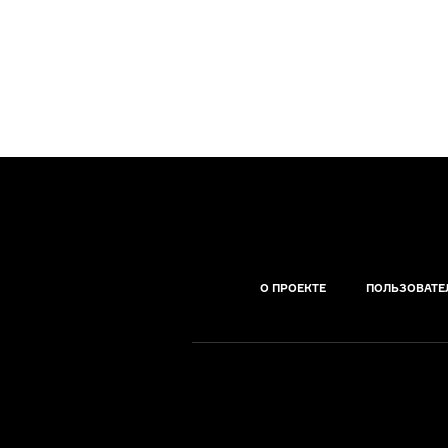
О ПРОЕКТЕ
ПОЛЬЗОВАТЕ