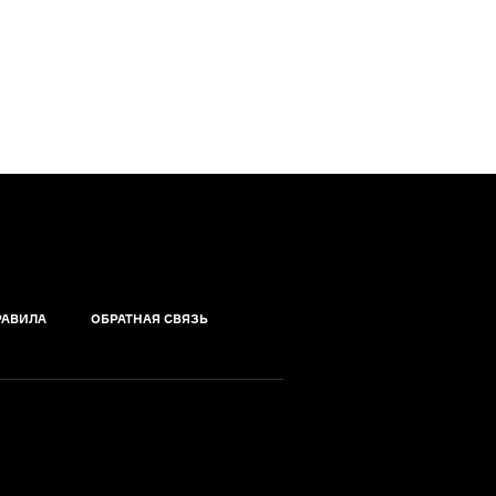
РАВИЛА
ОБРАТНАЯ СВЯЗЬ