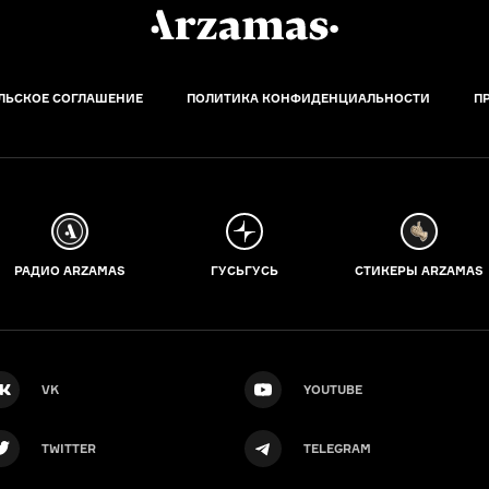
ЛЬСКОЕ СОГЛАШЕНИЕ
ПОЛИТИКА КОНФИДЕНЦИАЛЬНОСТИ
П
РАДИО ARZAMAS
ГУСЬГУСЬ
СТИКЕРЫ ARZAMAS
VK
YOUTUBE
TWITTER
TELEGRAM