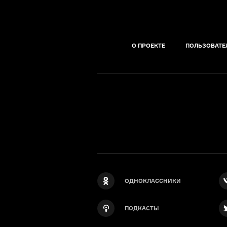
О ПРОЕКТЕ
ПОЛЬЗОВАТЕ
ОДНОКЛАССНИКИ
ПОДКАСТЫ