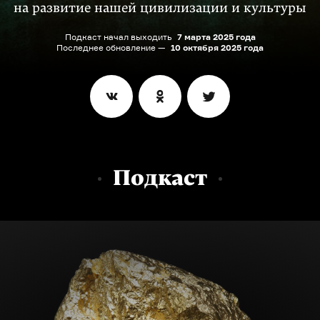
на развитие нашей цивилизации и культуры
Подкаст начал выходить
7 марта 2025 года
Последнее обновление —
10 октября 2025 года
Подкаст