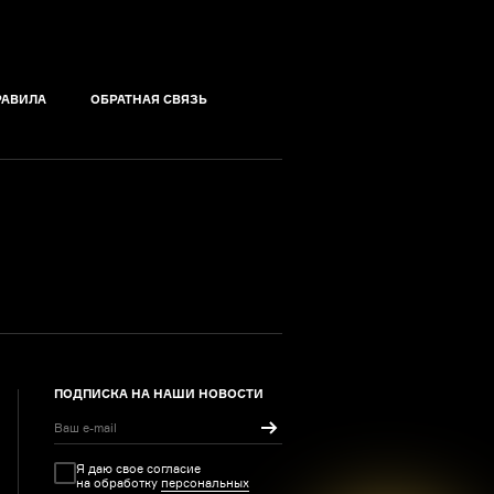
РАВИЛА
ОБРАТНАЯ СВЯЗЬ
ПОДПИСКА НА НАШИ НОВОСТИ
Я даю свое согласие
на обработку
персональных