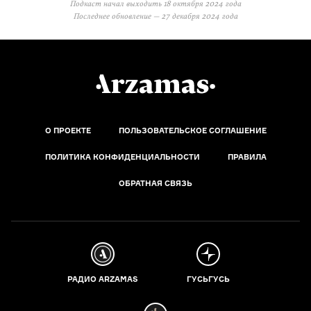
Подкаст начал выходить
18 октября 2024 года
Последнее обновление —
27 декабря 2024 года
О ПРОЕКТЕ
ПОЛЬЗОВАТЕЛЬСКОЕ СОГЛАШЕНИЕ
ПОЛИТИКА КОНФИДЕНЦИАЛЬНОСТИ
ПРАВИЛА
ОБРАТНАЯ СВЯЗЬ
РАДИО ARZAMAS
ГУСЬГУСЬ