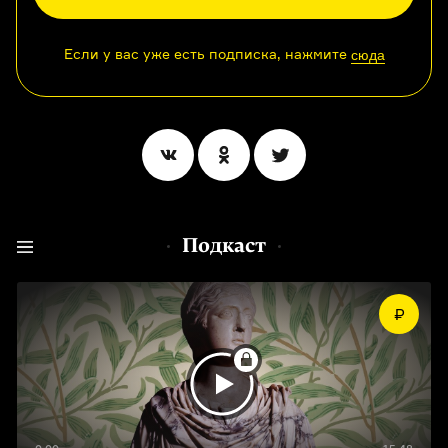
Если у вас уже есть подписка, нажмите
сюда
Подкаст