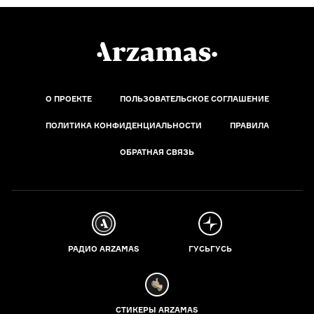
О ПРОЕКТЕ
ПОЛЬЗОВАТЕЛЬСКОЕ СОГЛАШЕНИЕ
ПОЛИТИКА КОНФИДЕНЦИАЛЬНОСТИ
ПРАВИЛА
ОБРАТНАЯ СВЯЗЬ
РАДИО ARZAMAS
ГУСЬГУСЬ
СТИКЕРЫ ARZAMAS